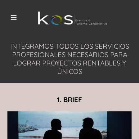
INTEGRAMOS TODOS LOS SERVICIOS
PROFESIONALES NECESARIOS PARA
LOGRAR PROYECTOS RENTABLES Y
ÚNICOS
1. BRIEF