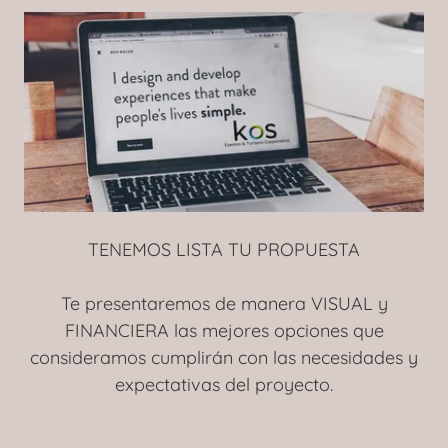
TENEMOS LISTA TU PROPUESTA
Te presentaremos de manera VISUAL y
FINANCIERA las mejores opciones que
consideramos cumplirán con las necesidades y
expectativas del proyecto.