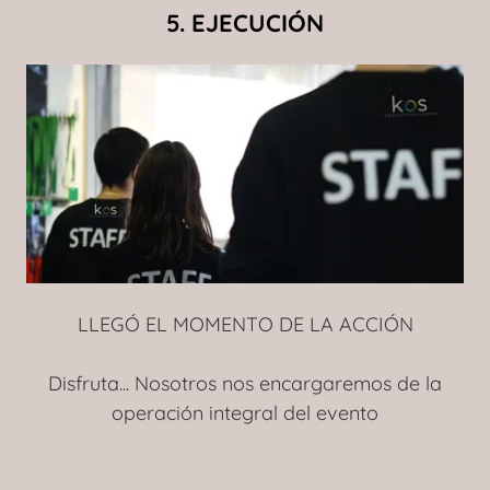
5. EJECUCIÓN
LLEGÓ EL MOMENTO DE LA ACCIÓN
Disfruta... Nosotros nos encargaremos de la
operación integral del evento