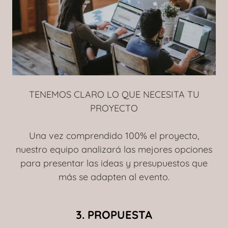
TENEMOS CLARO LO QUE NECESITA TU
PROYECTO
Una vez comprendido 100% el proyecto,
nuestro equipo analizará las mejores opciones
para presentar las ideas y presupuestos que
más se adapten al evento.
3. PROPUESTA