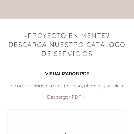
¿PROYECTO EN MENTE?
DESCARGA NUESTRO CATÁLOGO
DE SERVICIOS
VISUALIZADOR PDF
Te compartimos nuestro proceso, alcance y servicios
Descargar PDF