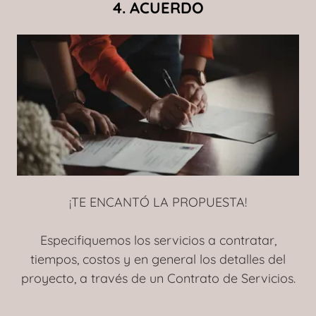
4. ACUERDO
¡TE ENCANTÓ LA PROPUESTA!
Especifiquemos los servicios a contratar,
tiempos, costos y en general los detalles del
proyecto, a través de un Contrato de Servicios.