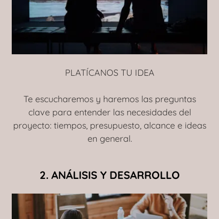
PLATÍCANOS TU IDEA
Te escucharemos y haremos las preguntas
clave para entender las necesidades del
proyecto: tiempos, presupuesto, alcance e ideas
en general.
2. ANÁLISIS Y DESARROLLO